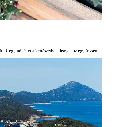
nk egy növényt a kertészetben, legyen az egy frissen ...