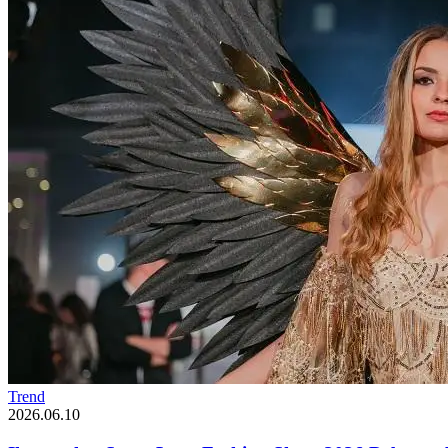
Trend
2026.06.10