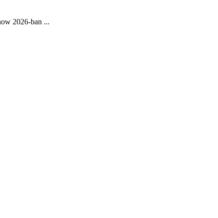
how 2026-ban ...