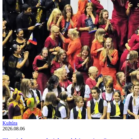
Kultúra
2026.08.06