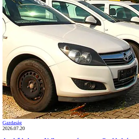
Gazdaság
2026.07.20