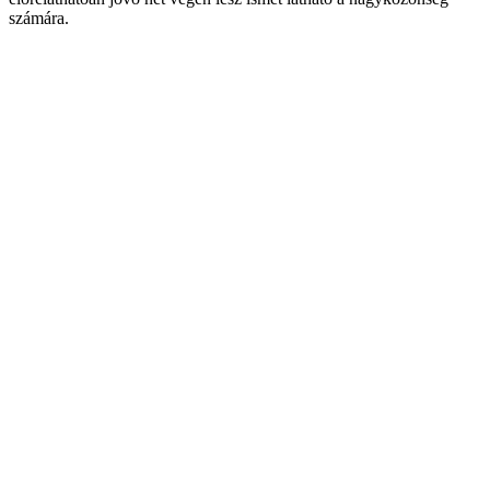
számára.