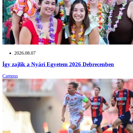
2026.08.07
Így zajlik a Nyári Egyetem 2026 Debrecenben
Campus