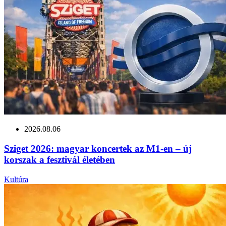
2026.08.06
Sziget 2026: magyar koncertek az M1‑en – új
korszak a fesztivál életében
Kultúra