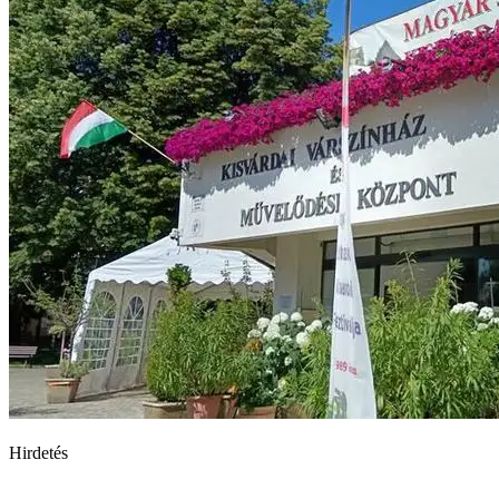
Hirdetés