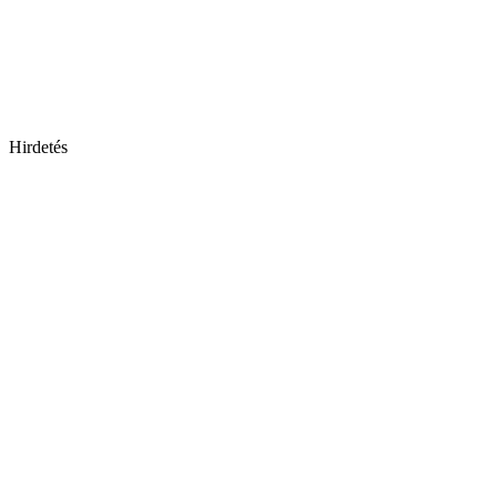
Hirdetés