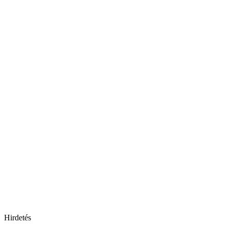
Hirdetés