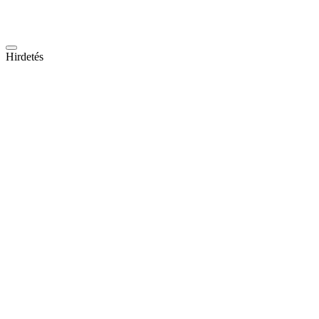
Hirdetés