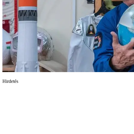
Hirdetés