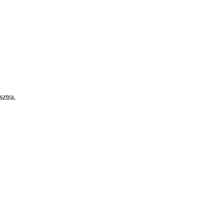
sztra.