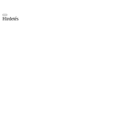
Hirdetés