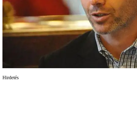
Hirdetés