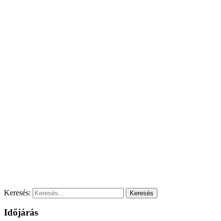
Keresés:
Időjárás