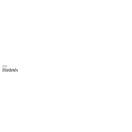
Hirdetés