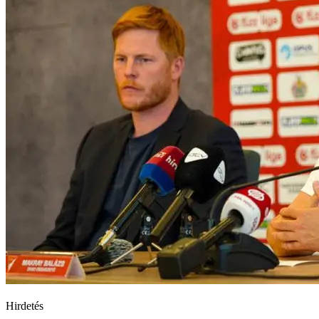
Hirdetés