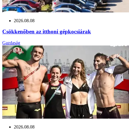
2026.08.08
Csökkenőben az itthoni gépkocsiárak
Gazdaság
2026.08.08