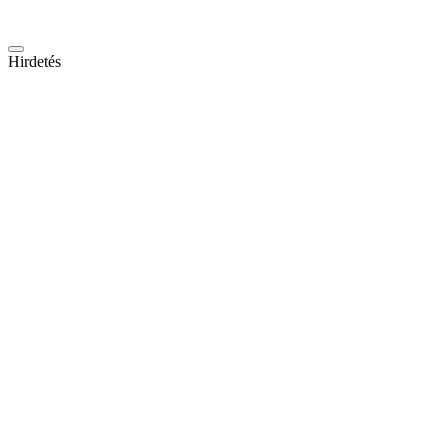
Hirdetés